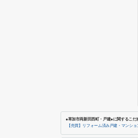
●草加市両新田西町・戸建●に関するこだ
【売買】リフォーム済み戸建・マンショ