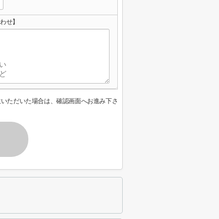
合わせ】
意いただいた場合は、確認画面へお進み下さ