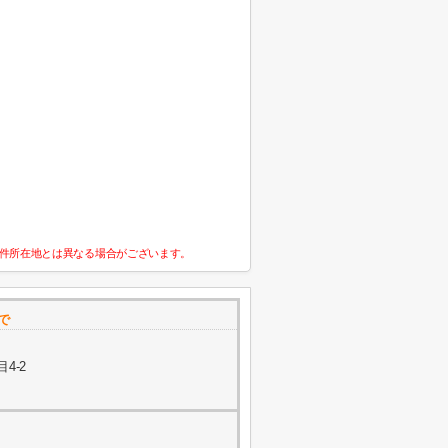
件所在地とは異なる場合がございます。
で
4-2