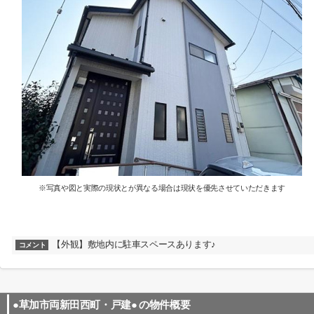
※写真や図と実際の現状とが異なる場合は現状を優先させていただきます
【外観】敷地内に駐車スペースあります♪
コメント
●草加市両新田西町・戸建●
の物件概要