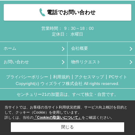
電話でお問い合わせ
営業時間：
9：30～18：00
定休日：
水曜日
ホーム
会社概要
お問い合わせ
物件リクエスト
プライバシーポリシー
利用規約
アクセスマップ
PCサイト
Copyright(c) ウィズライフ株式会社 All rights reserved.
センチュリー21の加盟店は、すべて独立・自営です。
当サイトでは、お客様の当サイト利用状況把握、サービス向上検討を目的と
して、クッキー（Cookie）を使用しています。
詳しくは、当社の
「Cookieの取扱いについて」
をご確認ください。
閉じる