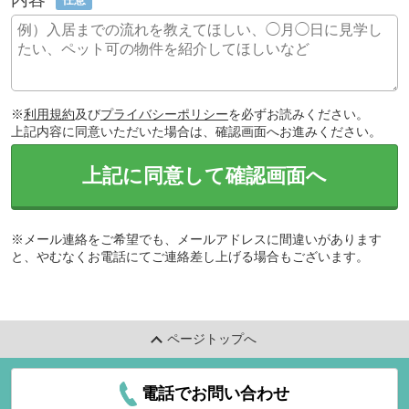
※
利用規約
及び
プライバシーポリシー
を必ずお読みください。
上記内容に同意いただいた場合は、確認画面へお進みください。
上記に同意して確認画面へ
※メール連絡をご希望でも、メールアドレスに間違いがあります
と、やむなくお電話にてご連絡差し上げる場合もございます。
ページトップへ
電話でお問い合わせ