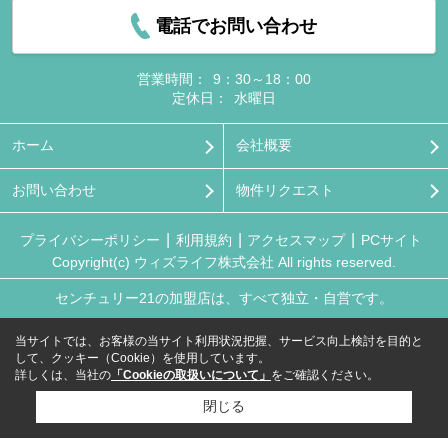
電話でお問い合わせ
営業時間：
9：30～18：00
定休日：
水曜日
ホーム
会社概要
お問い合わせ
物件リクエスト
プライバシーポリシー
利用規約
アクセスマップ
PCサイト
Copyright(c) ウィズライフ株式会社 All rights reserved.
センチュリー21の加盟店は、すべて独立・自営です。
当サイトでは、お客様の当サイト利用状況把握、サービス向上検討を目的と
して、クッキー（Cookie）を使用しています。
詳しくは、当社の
「Cookieの取扱いについて」
をご確認ください。
閉じる