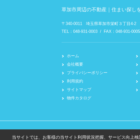
草加市周辺の不動産｜住まい探しを
〒340-0011 埼玉県草加市栄町３丁目4-2
TEL：048-931-0003 / FAX：048-931-0005
ホーム
会社概要
プライバシーポリシー
利用規約
サイトマップ
物件カタログ
当サイトでは、お客様の当サイト利用状況把握、サービス向上検討