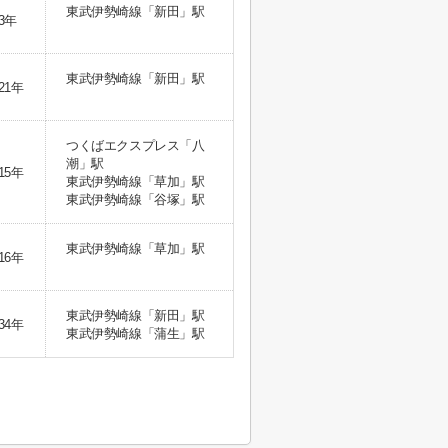
東武伊勢崎線「新田」駅
3年
東武伊勢崎線「新田」駅
21年
つくばエクスプレス「八
潮」駅
15年
東武伊勢崎線「草加」駅
東武伊勢崎線「谷塚」駅
東武伊勢崎線「草加」駅
16年
東武伊勢崎線「新田」駅
34年
東武伊勢崎線「蒲生」駅