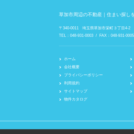
草加市周辺の不動産｜住まい探しを
〒340-0011 埼玉県草加市栄町３丁目4-2
TEL：048-931-0003 / FAX：048-931-0005
ホーム
会社概要
プライバシーポリシー
利用規約
サイトマップ
物件カタログ