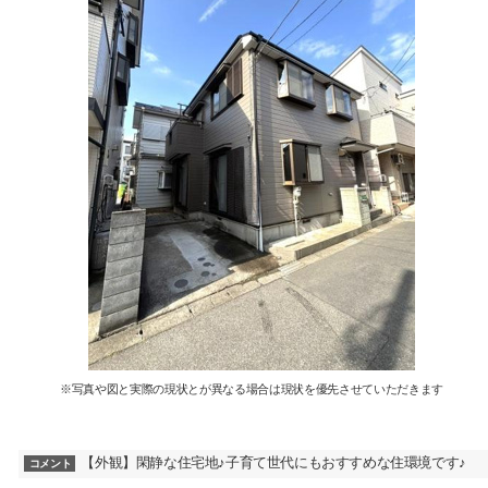
※写真や図と実際の現状とが異なる場合は現状を優先させていただきます
【外観】閑静な住宅地♪子育て世代にもおすすめな住環境です♪
コメント