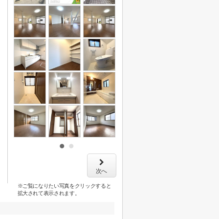
次へ
※ご覧になりたい写真をクリックすると
拡大されて表示されます。