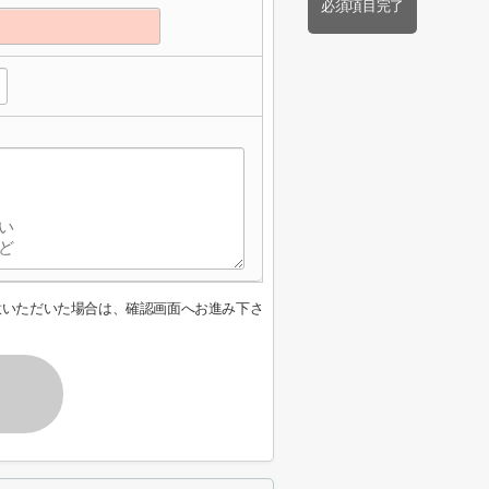
必須項目完了
意いただいた場合は、確認画面へお進み下さ