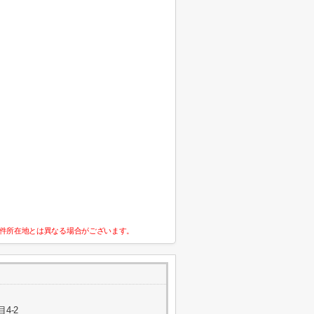
件所在地とは異なる場合がございます。
4-2