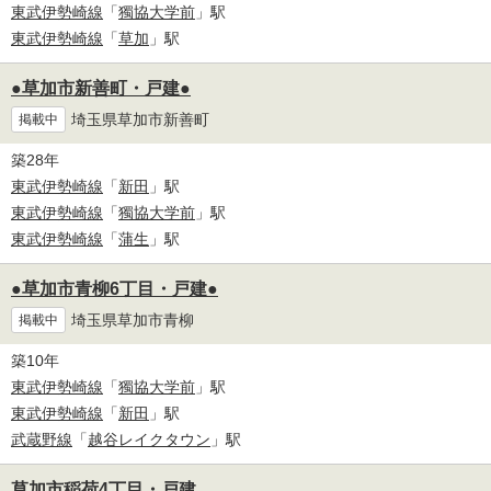
東武伊勢崎線
「
獨協大学前
」駅
東武伊勢崎線
「
草加
」駅
●草加市新善町・戸建●
埼玉県草加市新善町
掲載中
築28年
東武伊勢崎線
「
新田
」駅
東武伊勢崎線
「
獨協大学前
」駅
東武伊勢崎線
「
蒲生
」駅
●草加市青柳6丁目・戸建●
埼玉県草加市青柳
掲載中
築10年
東武伊勢崎線
「
獨協大学前
」駅
東武伊勢崎線
「
新田
」駅
武蔵野線
「
越谷レイクタウン
」駅
草加市稲荷4丁目・戸建