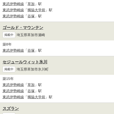
東武伊勢崎線
「
草加
」駅
東武伊勢崎線
「
獨協大学前
」駅
東武伊勢崎線
「
谷塚
」駅
ゴールド・マウンテン
埼玉県草加市瀬崎
掲載中
築8年
東武伊勢崎線
「
谷塚
」駅
セジュールウィット氷川
埼玉県草加市氷川町
掲載中
築15年
東武伊勢崎線
「
草加
」駅
東武伊勢崎線
「
谷塚
」駅
東武伊勢崎線
「
獨協大学前
」駅
スズラン