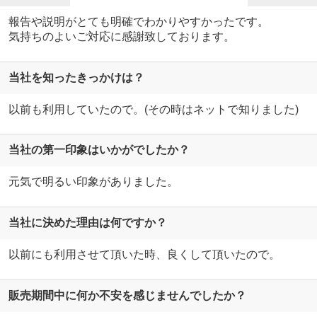
報告や説明がとても明確でわかりやすかったです。
気持ちのよいご対応に感謝致しております。
当社を知ったきっかけは？
以前も利用していたので。(その時はネットで知りました)
当社の第一印象はいかがでしたか？
元気で明るい印象がありました。
当社に決めた理由は何ですか？
以前にも利用させて頂いた時、良くして頂いたので。
販売期間中に何か不安を感じませんでしたか？