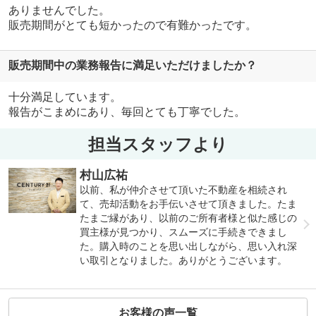
ありませんでした。
販売期間がとても短かったので有難かったです。
販売期間中の業務報告に満足いただけましたか？
十分満足しています。
報告がこまめにあり、毎回とても丁寧でした。
担当スタッフより
村山広祐
以前、私が仲介させて頂いた不動産を相続され
て、売却活動をお手伝いさせて頂きました。たま
たまご縁があり、以前のご所有者様と似た感じの
買主様が見つかり、スムーズに手続きできまし
た。購入時のことを思い出しながら、思い入れ深
い取引となりました。ありがとうございます。
お客様の声一覧