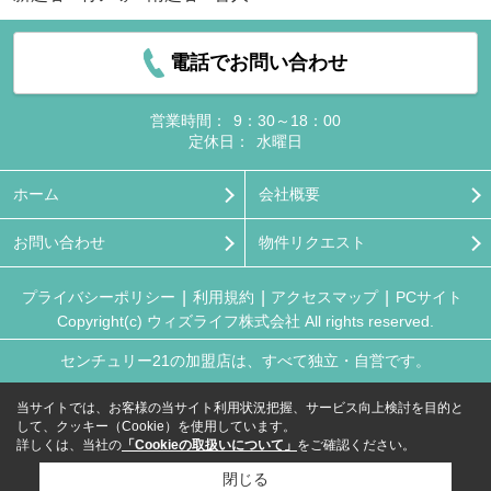
電話でお問い合わせ
営業時間：
9：30～18：00
定休日：
水曜日
ホーム
会社概要
お問い合わせ
物件リクエスト
プライバシーポリシー
利用規約
アクセスマップ
PCサイト
Copyright(c) ウィズライフ株式会社 All rights reserved.
センチュリー21の加盟店は、すべて独立・自営です。
当サイトでは、お客様の当サイト利用状況把握、サービス向上検討を目的と
して、クッキー（Cookie）を使用しています。
詳しくは、当社の
「Cookieの取扱いについて」
をご確認ください。
閉じる