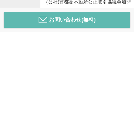
（公社)首都圏不動産公正取引協議会加盟
お問い合わせ(無料)