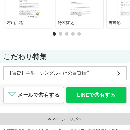
村山広祐
鈴木啓之
吉野彰
こだわり特集
【賃貸】学生・シングル向けの賃貸物件
メールで共有する
LINEで共有する
ページトップへ