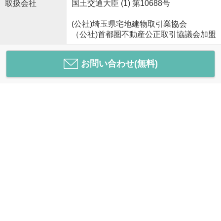
取扱会社
国土交通大臣 (1) 第10688号
(公社)埼玉県宅地建物取引業協会
（公社)首都圏不動産公正取引協議会加盟
お問い合わせ(無料)