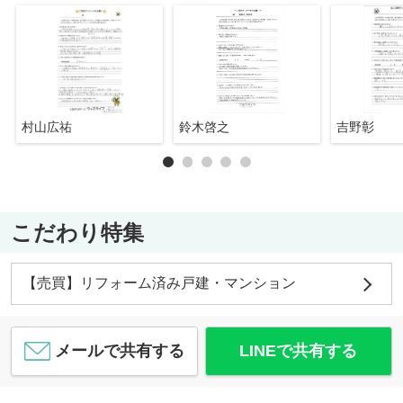
村山広祐
鈴木啓之
吉野彰
こだわり特集
【売買】リフォーム済み戸建・マンション
メールで共有する
LINEで共有する