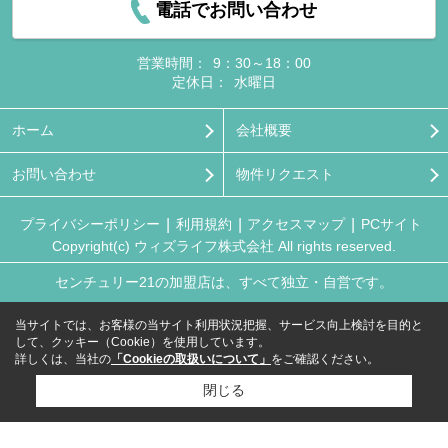
電話でお問い合わせ
営業時間：
9：30～18：00
定休日：
水曜日
ホーム
会社概要
お問い合わせ
物件リクエスト
プライバシーポリシー
利用規約
アクセスマップ
PCサイト
Copyright(c) ウィズライフ株式会社 All rights reserved.
センチュリー21の加盟店は、すべて独立・自営です。
当サイトでは、お客様の当サイト利用状況把握、サービス向上検討を目的と
して、クッキー（Cookie）を使用しています。
詳しくは、当社の
「Cookieの取扱いについて」
をご確認ください。
閉じる