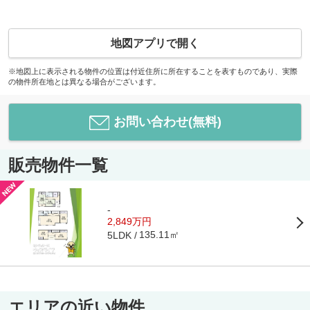
地図アプリで開く
※地図上に表示される物件の位置は付近住所に所在することを表すものであり、実際
の物件所在地とは異なる場合がございます。
お問い合わせ(無料)
販売物件一覧
-
2,849万円
135.11㎡
5LDK
エリアの近い物件