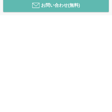
お問い合わせ(無料)