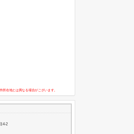
件所在地とは異なる場合がございます。
4-2