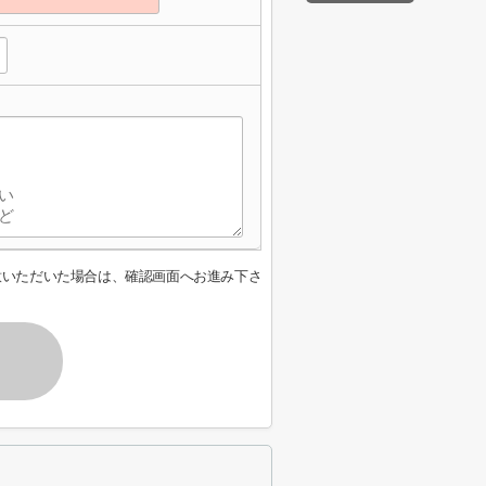
意いただいた場合は、確認画面へお進み下さ