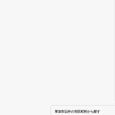
草加市以外の市区町村から探す