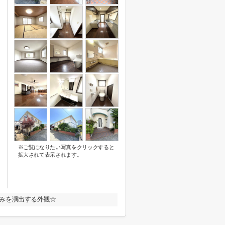
※ご覧になりたい写真をクリックすると
拡大されて表示されます。
みを演出する外観☆