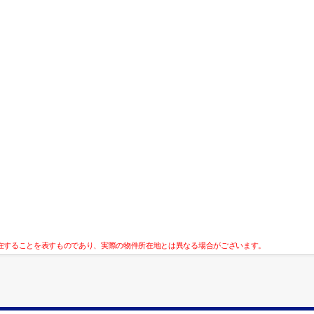
在することを表すものであり、実際の物件所在地とは異なる場合がございます。