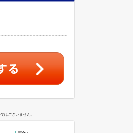
のではございません。