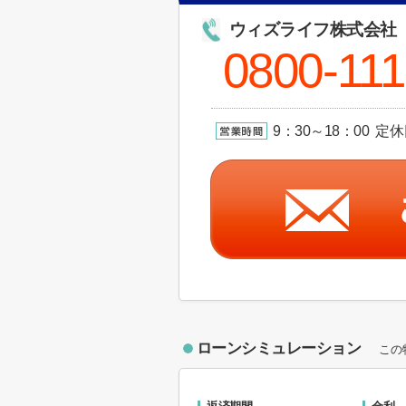
ウィズライフ株式会社
0800-111
9：30～18：00 定
ローンシミュレーション
この