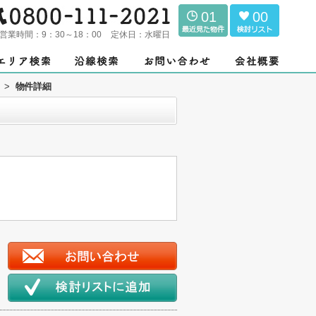
01
00
営業時間：
9：30～18：00
定休日：
水曜日
>
物件詳細