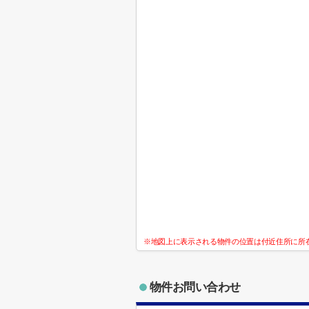
※地図上に表示される物件の位置は付近住所に所
物件お問い合わせ