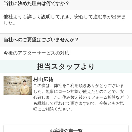
当社に決めた理由は何ですか？
他社よりも詳しく説明して頂き、安心して進む事が出来ま
した。
当社へのご要望はございませんか？
今後のアフターサービスの対応
担当スタッフより
村山広祐
この度は、弊社をご利用頂きありがとうございま
した。無事にローン控除が使えたとのことで、安
心致しました。住み替え後のリフォーム相談など
も継続して行わせて頂きますので、今後ともお気
軽にご相談ください。
お客様の声一覧