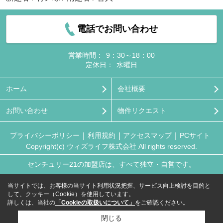
電話でお問い合わせ
営業時間：
9：30～18：00
定休日：
水曜日
ホーム
会社概要
お問い合わせ
物件リクエスト
プライバシーポリシー
利用規約
アクセスマップ
PCサイト
Copyright(c) ウィズライフ株式会社 All rights reserved.
センチュリー21の加盟店は、すべて独立・自営です。
当サイトでは、お客様の当サイト利用状況把握、サービス向上検討を目的と
して、クッキー（Cookie）を使用しています。
詳しくは、当社の
「Cookieの取扱いについて」
をご確認ください。
閉じる