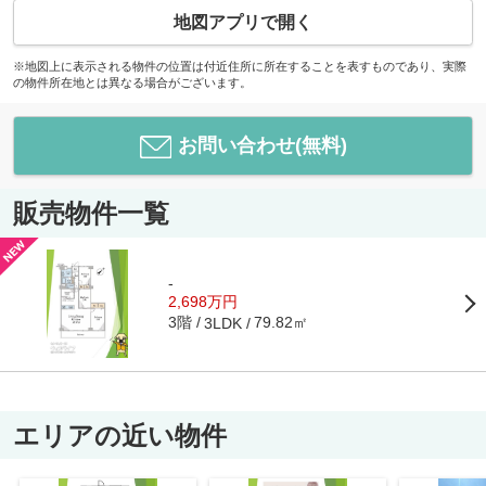
地図アプリで開く
※地図上に表示される物件の位置は付近住所に所在することを表すものであり、実際
の物件所在地とは異なる場合がございます。
お問い合わせ(無料)
販売物件一覧
-
2,698万円
3階
79.82㎡
3LDK
エリアの近い物件