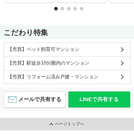
こだわり特集
【売買】ペット飼育可マンション
【売買】駅徒歩10分圏内のマンション
【売買】リフォーム済み戸建・マンション
メールで共有する
LINEで共有する
ページトップへ