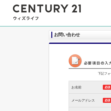
お問い合わせ
下記フォ
お名前
必須
メールアドレス
必須