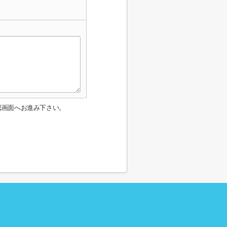
認画面へお進み下さい。