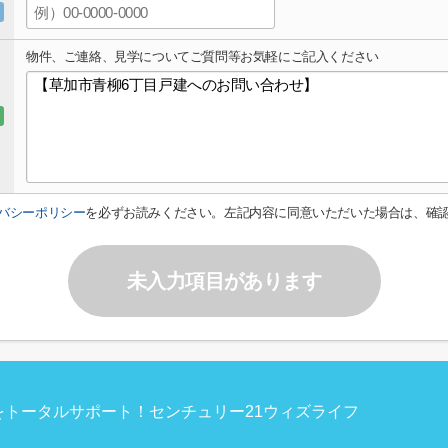
物件、ご連絡、見学についてご質問等お気軽にご記入ください
バシーポリシー
を必ずお読みください。左記内容に同意いただいた場合は、確
未入力項目があります
トータルサポート！センチュリー21ウィズライフ