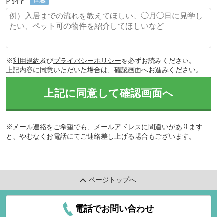
※
利用規約
及び
プライバシーポリシー
を必ずお読みください。
上記内容に同意いただいた場合は、確認画面へお進みください。
上記に同意して確認画面へ
※メール連絡をご希望でも、メールアドレスに間違いがあります
と、やむなくお電話にてご連絡差し上げる場合もございます。
ページトップへ
電話でお問い合わせ