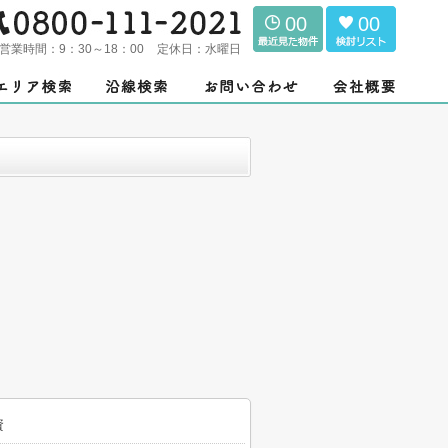
00
00
営業時間：
9：30～18：00
定休日：
水曜日
資