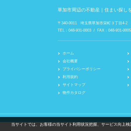
草加市周辺の不動産｜住まい探しを
〒340-0011 埼玉県草加市栄町３丁目4-2
TEL：048-931-0003 / FAX：048-931-0005
ホーム
会社概要
プライバシーポリシー
利用規約
サイトマップ
物件カタログ
当サイトでは、お客様の当サイト利用状況把握、サービス向上検討