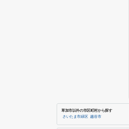
草加市以外の市区町村から探す
さいたま市緑区
越谷市