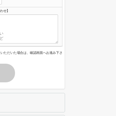
合わせ】
意いただいた場合は、確認画面へお進み下さ