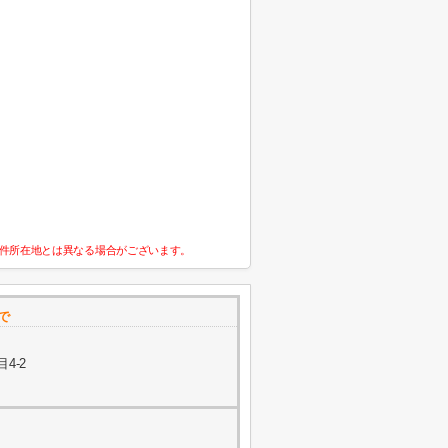
件所在地とは異なる場合がございます。
で
4-2