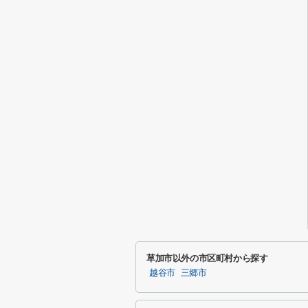
草加市以外の市区町村から探す
越谷市
三郷市