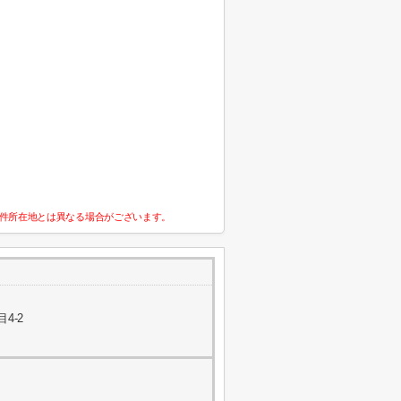
件所在地とは異なる場合がございます。
4-2