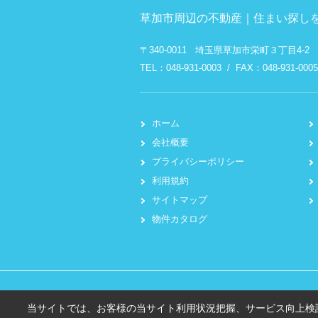
草加市周辺の不動産｜住まい探しを
〒340-0011 埼玉県草加市栄町３丁目4-2
TEL：048-931-0003 / FAX：048-931-0005
ホーム
会社概要
プライバシーポリシー
利用規約
サイトマップ
物件カタログ
当サイトでは、お客様の当サイト利用状況把握、サービス向上検討