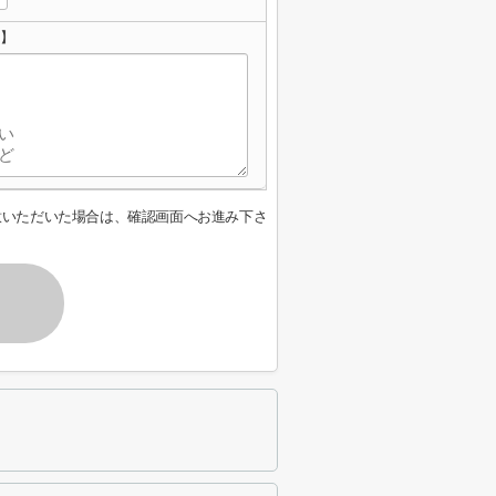
せ】
意いただいた場合は、確認画面へお進み下さ